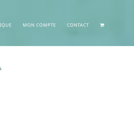
IQUE
MON COMPTE
CONTACT
s