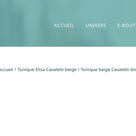
ACCUEIL
UNIVERS
E-BOUT
Accueil
Tunique Elisa Cavaletti beige
Tunique beige Cavaletti do