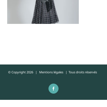
© Copyright
2026 |
Mentions légales
| Tous droits réservés
Facebook