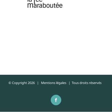
© Copyright
2026 |
Mentions légales
| Tous droits réservés
Facebook