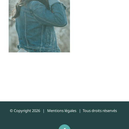
© Copyright
2026 |
Mentions légales
| Tous droits réservés