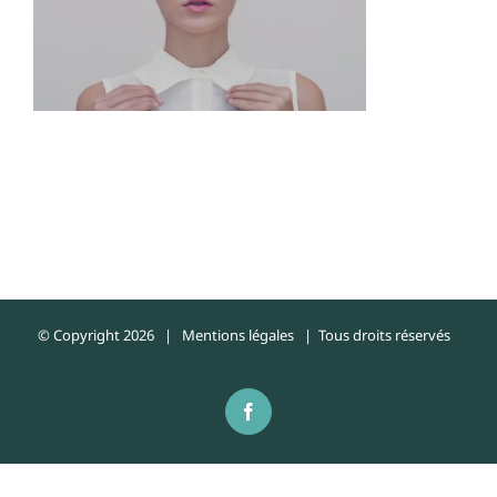
© Copyright
2026 |
Mentions légales
| Tous droits réservés
Facebook