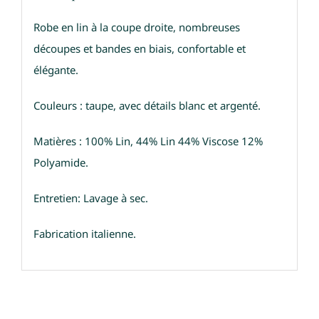
Robe en lin à la coupe droite, nombreuses
découpes et bandes en biais, confortable et
élégante.
Couleurs : taupe, avec détails blanc et argenté.
Matières : 100% Lin, 44% Lin 44% Viscose 12%
Polyamide.
Entretien: Lavage à sec.
Fabrication italienne.